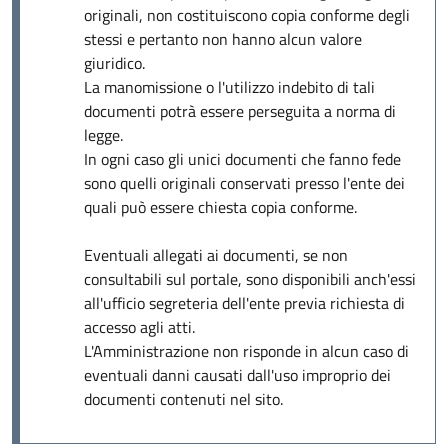
originali, non costituiscono copia conforme degli
stessi e pertanto non hanno alcun valore
giuridico.
La manomissione o l'utilizzo indebito di tali
documenti potrà essere perseguita a norma di
legge.
In ogni caso gli unici documenti che fanno fede
sono quelli originali conservati presso l'ente dei
quali può essere chiesta copia conforme.
Eventuali allegati ai documenti, se non
consultabili sul portale, sono disponibili anch'essi
all'ufficio segreteria dell'ente previa richiesta di
accesso agli atti.
L'Amministrazione non risponde in alcun caso di
eventuali danni causati dall'uso improprio dei
documenti contenuti nel sito.