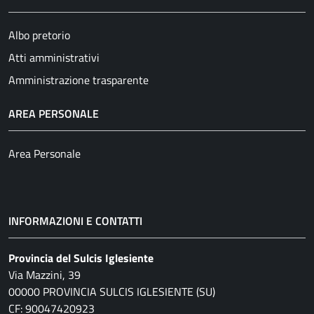
Albo pretorio
Atti amministrativi
Amministrazione trasparente
AREA PERSONALE
Area Personale
INFORMAZIONI E CONTATTI
Provincia del Sulcis Iglesiente
Via Mazzini, 39
00000 PROVINCIA SULCIS IGLESIENTE (SU)
CF: 90047420923