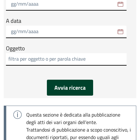
A data
Oggetto
Avvia ricerca
Questa sezione è dedicata alla pubblicazione
degli atti dei vari organi dell'ente.
Trattandosi di pubblicazione a scopo conoscitivo, i
documenti riportati, pur essendo uguali agli