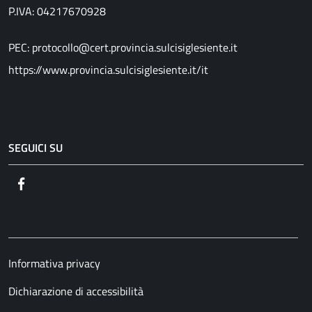
P.IVA: 04217670928
PEC: protocollo@cert.provincia.sulcisiglesiente.it
https://www.provincia.sulcisiglesiente.it/it
SEGUICI SU
Facebook
Informativa privacy
Dichiarazione di accessibilità