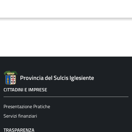
Provincia del Sulcis Iglesiente
CITTADINI E IMPRESE
Presentazione Pratiche
Servizi finanziari
TRASPARENZA