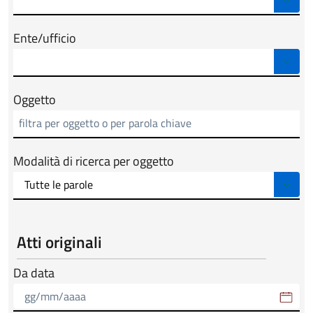
Ente/ufficio
Oggetto
Modalità di ricerca per oggetto
Atti originali
Da data