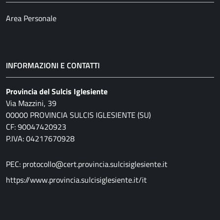
Area Personale
INFORMAZIONI E CONTATTI
Provincia del Sulcis Iglesiente
Via Mazzini, 39
00000 PROVINCIA SULCIS IGLESIENTE (SU)
CF: 90047420923
P.IVA: 04217670928
PEC: protocollo@cert.provincia.sulcisiglesiente.it
https://www.provincia.sulcisiglesiente.it/it