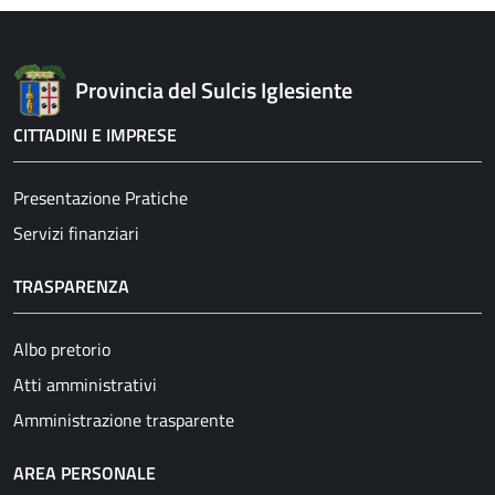
Provincia del Sulcis Iglesiente
CITTADINI E IMPRESE
Presentazione Pratiche
Servizi finanziari
TRASPARENZA
Albo pretorio
Atti amministrativi
Amministrazione trasparente
AREA PERSONALE